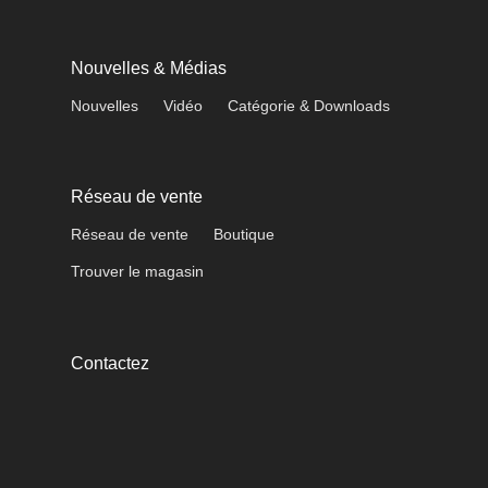
Nouvelles & Médias
Nouvelles
Vidéo
Catégorie & Downloads
Réseau de vente
Réseau de vente
Boutique
Trouver le magasin
Contactez