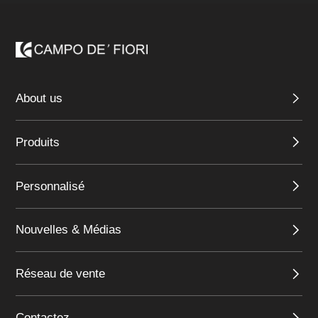
About us
Produits
Personnalisé
Nouvelles & Médias
Réseau de vente
Contactez