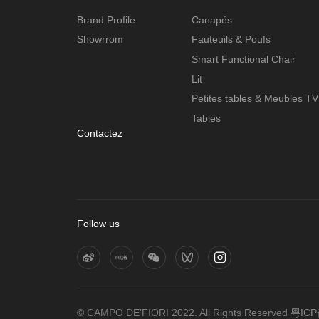
Brand Profile
Canapés
Showrrom
Fauteuils & Poufs
Smart Functional Chair
Lit
Petites tables & Meubles TV
Tables
Contactez
Follow us
© CAMPO DE’FIORI 2022. All Rights Reserved
粤ICP