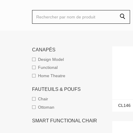
CANAPÉS
Design Model
Functional
Home Theatre
FAUTEUILS & POUFS
Chair
CL146
Ottoman
SMART FUNCTIONAL CHAIR