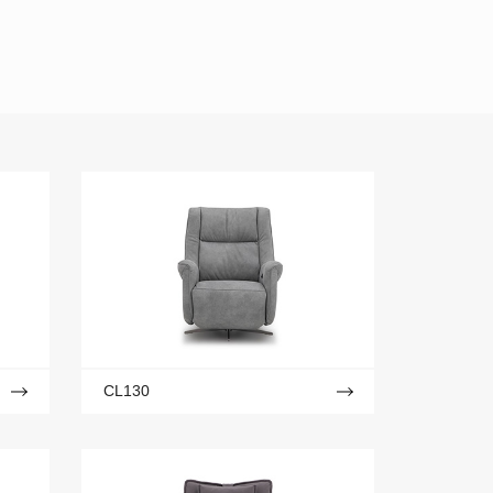
CL130