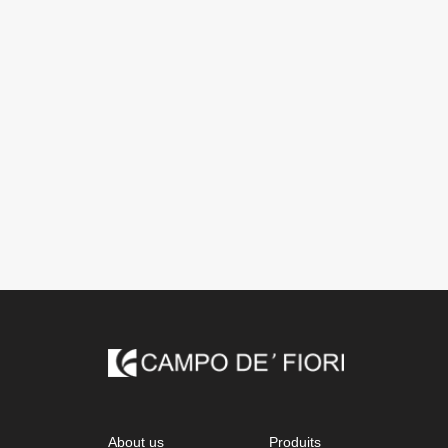
About us
Produits