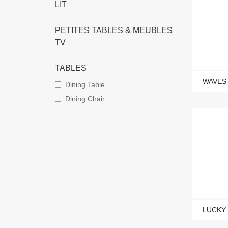
LIT
PETITES TABLES & MEUBLES
TV
TABLES
WAVES
Dining Table
Dining Chair
LUCKY