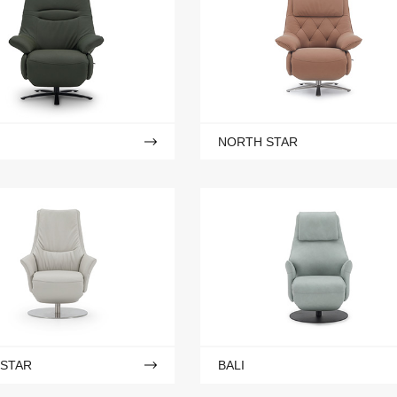
NORTH STAR
 STAR
BALI