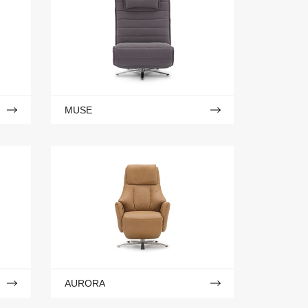
MUSE
AURORA